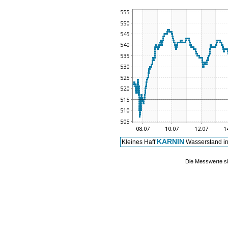
KARNIN
Kleines Haff
Wasserstand i
Die Messwerte si