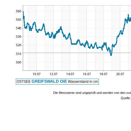
GREIFSWALD OIE
OSTSEE
Wasserstand in cm
Die Messwerte sind ungeprüft und werden von den zust
Quelle