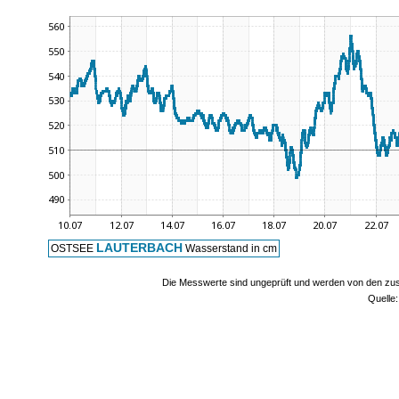
LAUTERBACH
OSTSEE
Wasserstand in cm
Die Messwerte sind ungeprüft und werden von den zust
Quelle