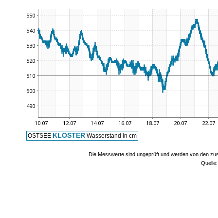
KLOSTER
OSTSEE
Wasserstand in cm
Die Messwerte sind ungeprüft und werden von den zust
Quelle