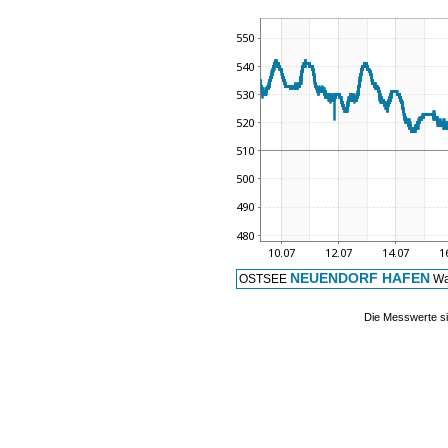
NEUENDORF HAFEN
OSTSEE
Wa
Die Messwerte si