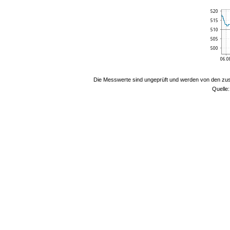
Die Messwerte sind ungeprüft und werden von den zust
Quelle