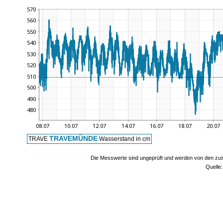
TRAVEMÜNDE
TRAVE
Wasserstand in cm
Die Messwerte sind ungeprüft und werden von den zust
Quelle