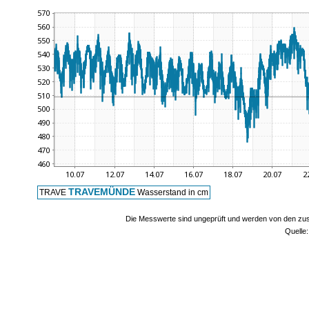
TRAVEMÜNDE
TRAVE
Wasserstand in cm
Die Messwerte sind ungeprüft und werden von den zust
Quelle