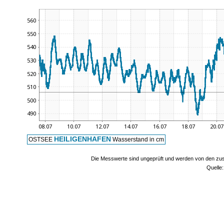
HEILIGENHAFEN
OSTSEE
Wasserstand in cm
Die Messwerte sind ungeprüft und werden von den zust
Quelle