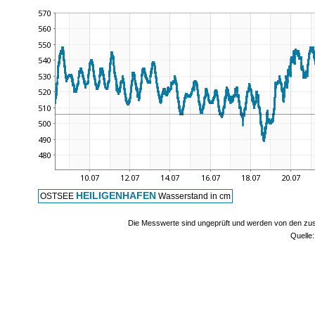
HEILIGENHAFEN
OSTSEE
Wasserstand in cm
Die Messwerte sind ungeprüft und werden von den zust
Quelle