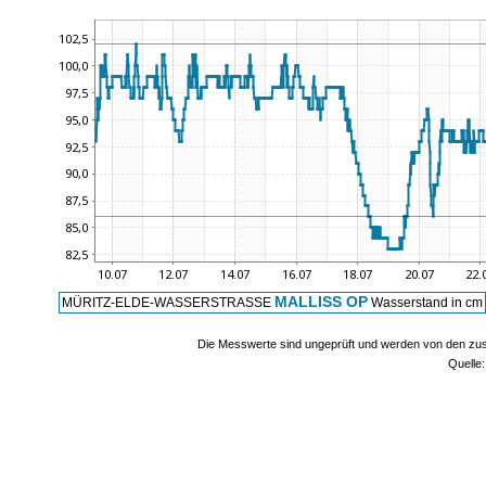
MALLISS OP
MÜRITZ-ELDE-WASSERSTRASSE
Wasserstand in cm
Die Messwerte sind ungeprüft und werden von den zust
Quelle