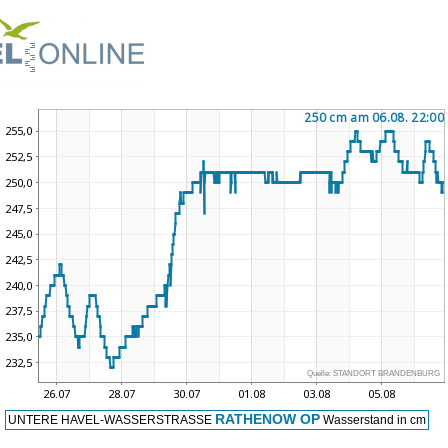
Quelle:
STANDORT BRANDENBURG
RATHENOW OP
UNTERE HAVEL-WASSERSTRASSE
Wasserstand in cm