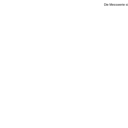
Die Messwerte si