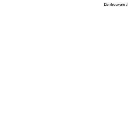
Die Messwerte si