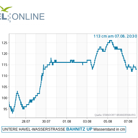
Quelle:
STANDORT BRANDENBURG
BAHNITZ UP
UNTERE HAVEL-WASSERSTRASSE
Wasserstand in cm