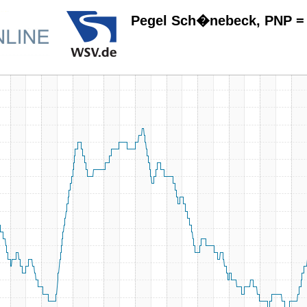
Pegel Sch�nebeck, PNP =