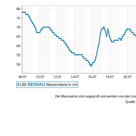
DESSAU
ELBE
Wasserstand in cm
Die Messwerte sind ungeprüft und werden von den zust
Quelle