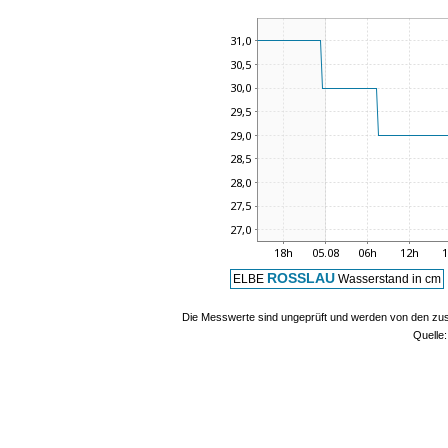
ROSSLAU
ELBE
Wasserstand in cm
Die Messwerte sind ungeprüft und werden von den zust
Quelle