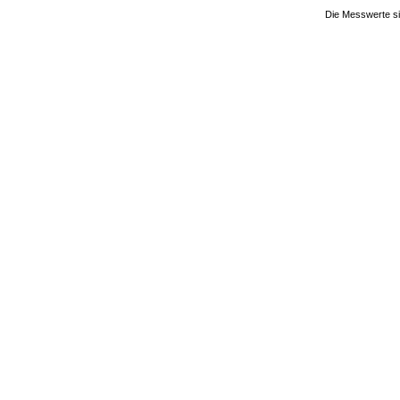
Die Messwerte si