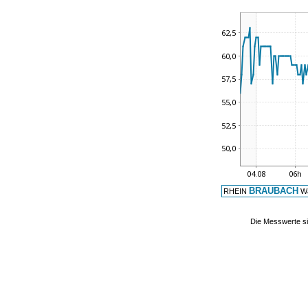
BRAUBACH
RHEIN
Wa
Die Messwerte si