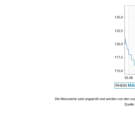
MA
RHEIN
Die Messwerte sind ungeprüft und werden von den zust
Quelle