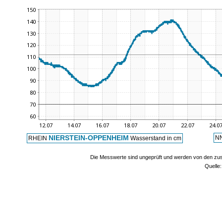
NIERSTEIN-OPPENHEIM
NN
RHEIN
Wasserstand in cm
Die Messwerte sind ungeprüft und werden von den zust
Quelle