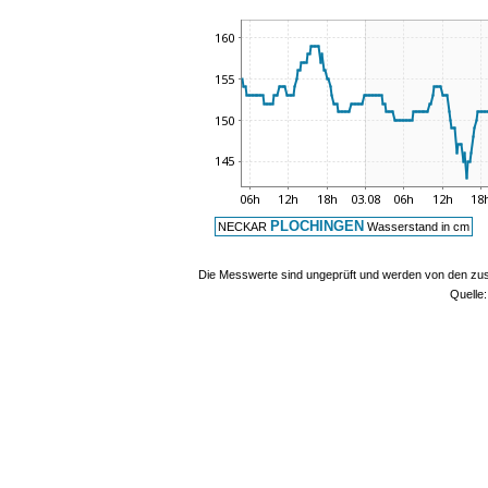
PLOCHINGEN
NECKAR
Wasserstand in cm
Die Messwerte sind ungeprüft und werden von den zust
Quelle