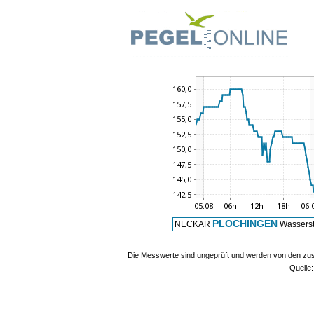
PLOCHINGEN
NECKAR
Wasserst
Die Messwerte sind ungeprüft und werden von den zust
Quelle