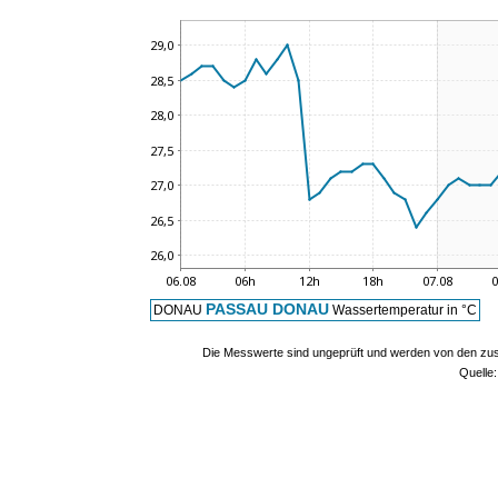
PASSAU DONAU
DONAU
Wassertemperatur in °C
Die Messwerte sind ungeprüft und werden von den zust
Quelle