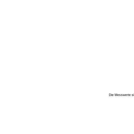
Die Messwerte si