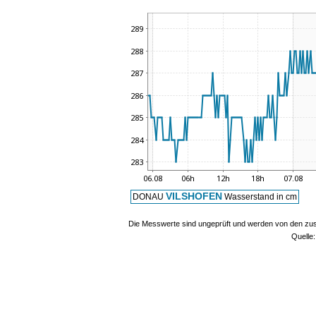
VILSHOFEN
DONAU
Wasserstand in cm
Die Messwerte sind ungeprüft und werden von den zust
Quelle